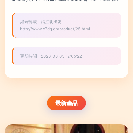
如若轉載，請注明出處：
http://www.d7dg.cn/product/25.html
更新時間：2026-08-05 12:05:22
最新產品