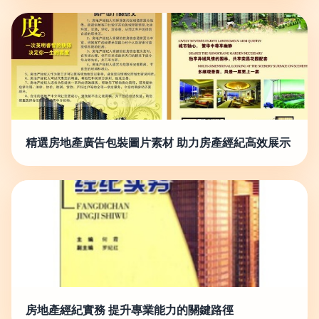
精選房地產廣告包裝圖片素材 助力房產經紀高效展示
房地產經紀實務 提升專業能力的關鍵路徑