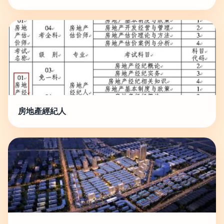
房地產經紀人